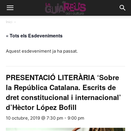
Inici
« Tots els Esdeveniments
Aquest esdeveniment ja ha passat.
PRESENTACIÓ LITERÀRIA ‘Sobre
la República Catalana. Escrits de
dret constitucional i internacional’
d’Hèctor López Bofill
10 octubre, 2019 @ 7:30 pm
-
9:00 pm