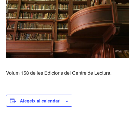
Volum 158 de les Edicions del Centre de Lectura.
Afegeix al calendari