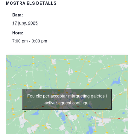
MOSTRA ELS DETALLS
Data:
17 juny, 2025
Hora:
7:00 pm - 9:00 pm
Feu clic per acceptar màrqueting galetes i
activar aquest contingut