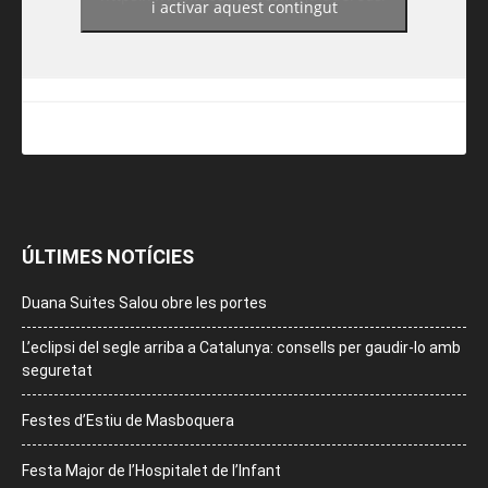
i activar aquest contingut
ÚLTIMES NOTÍCIES
Duana Suites Salou obre les portes
L’eclipsi del segle arriba a Catalunya: consells per gaudir-lo amb
seguretat
Festes d’Estiu de Masboquera
Festa Major de l’Hospitalet de l’Infant