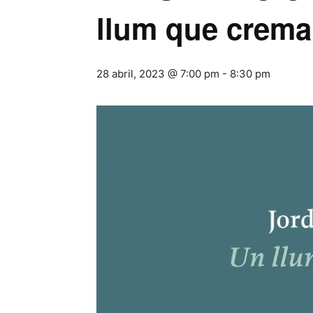
llum que crema’
28 abril, 2023 @ 7:00 pm
-
8:30 pm