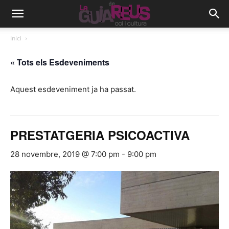
Inici
« Tots els Esdeveniments
Aquest esdeveniment ja ha passat.
PRESTATGERIA PSICOACTIVA
28 novembre, 2019 @ 7:00 pm
-
9:00 pm