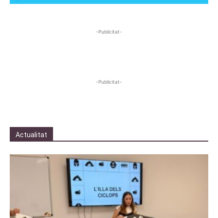
-Publicitat-
-Publicitat-
Actualitat