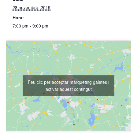
28 novembre, 2019
Hora:
7:00 pm - 9:00 pm
Feu clic per acceptar màrqueting galetes i
activar aquest contingut