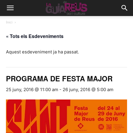
Inici
« Tots els Esdeveniments
Aquest esdeveniment ja ha passat.
PROGRAMA DE FESTA MAJOR
25 juny, 2016 @ 11:00 am
-
26 juny, 2016 @ 5:00 am