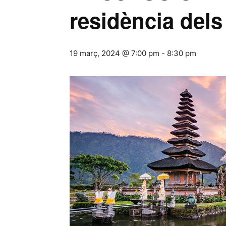
residència dels
19 març, 2024 @ 7:00 pm
-
8:30 pm