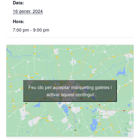
Data:
16 gener, 2024
Hora:
7:00 pm - 9:00 pm
Feu clic per acceptar màrqueting galetes i
activar aquest contingut