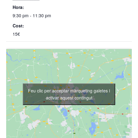
Hora:
9:30 pm - 11:30 pm
Cost:
15€
Feu clic per acceptar màrqueting galetes i
activar aquest contingut