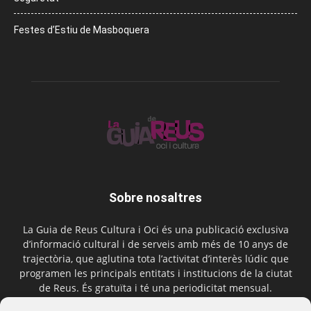
Festes d’Estiu de Masboquera
Sobre nosaltres
La Guia de Reus Cultura i Oci és una publicació exclusiva
d’informació cultural i de serveis amb més de 10 anys de
trajectòria, que aglutina tota l’activitat d’interès lúdic que
programen les principals entitats i institucions de la ciutat
de Reus. És gratuïta i té una periodicitat mensual.