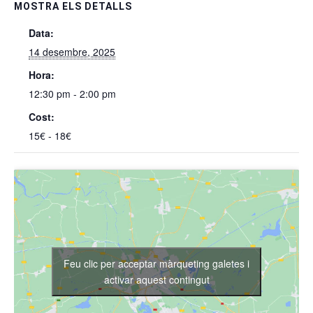
MOSTRA ELS DETALLS
Data:
14 desembre, 2025
Hora:
12:30 pm - 2:00 pm
Cost:
15€ - 18€
Feu clic per acceptar màrqueting galetes i
activar aquest contingut