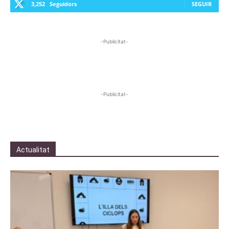
3,252
Seguidors
SEGUIR
-Publicitat-
-Publicitat-
Actualitat