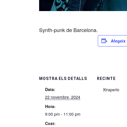
Synth-punk de Barcelona.
Afegeix 
MOSTRA ELS DETALLS
RECINTE
Data:
Xtraperlo
22 novembre, 2024
Hora:
9:00 pm - 11:00 pm
Cost: