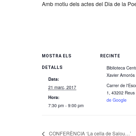
Amb motiu dels actes del Dia de la Poe
MOSTRA ELS
RECINTE
Biblioteca Cent
DETALLS
Xavier Amorós
Data:
Carrer de l'Esc
21 març, 2017
1, 43202 Reus
Hora:
de Google
7:30 pm - 9:00 pm
CONFERÈNCIA ‘La cella de Salou…’