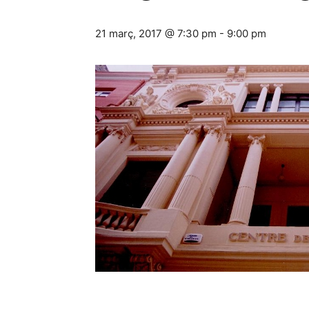
21 març, 2017 @ 7:30 pm
-
9:00 pm