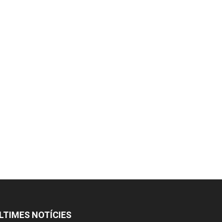
LTIMES NOTÍCIES