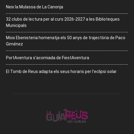
Neix la Mulassa de La Canonja
32 clubs de lectura per al curs 2026-2027 a les Biblioteques
Municipals
Moix Ebenisteria homenatja els 50 anys de trajectòria de Paco
Giménez
PortAventura s’acomiada de FiestAventura
El Tomb de Reus adapta els seus horaris per l’eclipsi solar