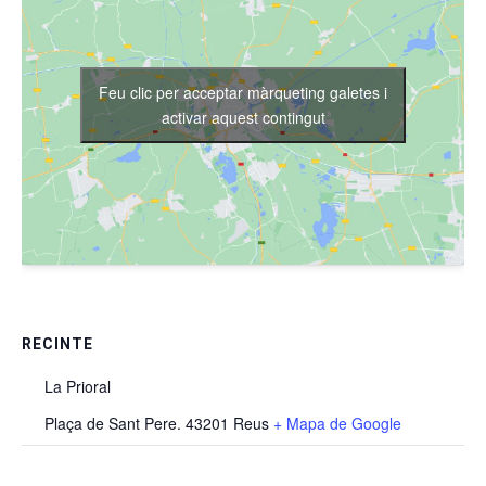
Feu clic per acceptar màrqueting galetes i
activar aquest contingut
RECINTE
La Prioral
Plaça de Sant Pere. 43201 Reus
+ Mapa de Google