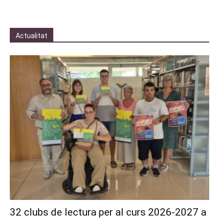
Actualitat
32 clubs de lectura per al curs 2026-2027 a