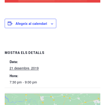
Afegeix al calendari
MOSTRA ELS DETALLS
Data:
21 desembre, 2019
Hora:
7:30 pm - 9:00 pm