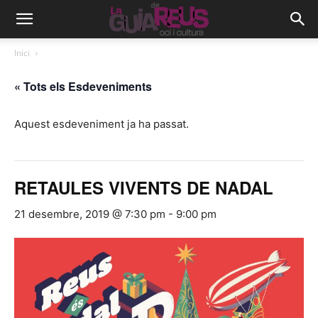
Inici
« Tots els Esdeveniments
Aquest esdeveniment ja ha passat.
RETAULES VIVENTS DE NADAL
21 desembre, 2019 @ 7:30 pm
-
9:00 pm