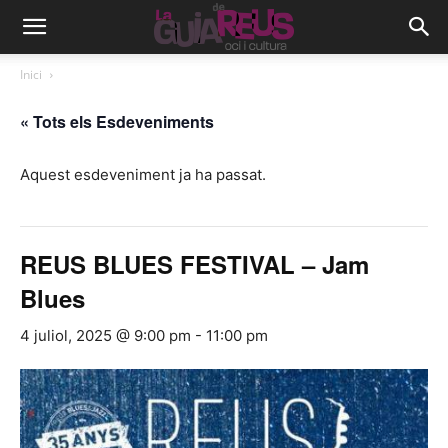
Inici
« Tots els Esdeveniments
Aquest esdeveniment ja ha passat.
REUS BLUES FESTIVAL – Jam
Blues
4 juliol, 2025 @ 9:00 pm
-
11:00 pm