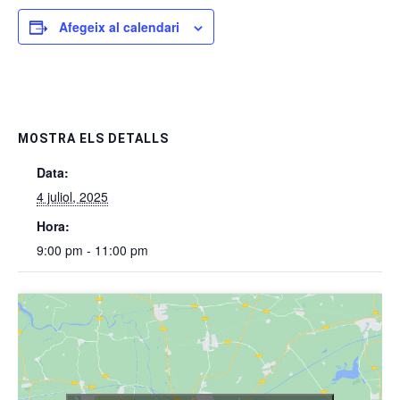
Afegeix al calendari
MOSTRA ELS DETALLS
Data:
4 juliol, 2025
Hora:
9:00 pm - 11:00 pm