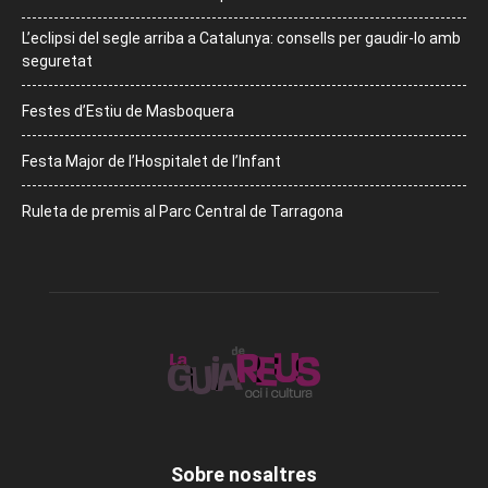
L’eclipsi del segle arriba a Catalunya: consells per gaudir-lo amb
seguretat
Festes d’Estiu de Masboquera
Festa Major de l’Hospitalet de l’Infant
Ruleta de premis al Parc Central de Tarragona
Sobre nosaltres