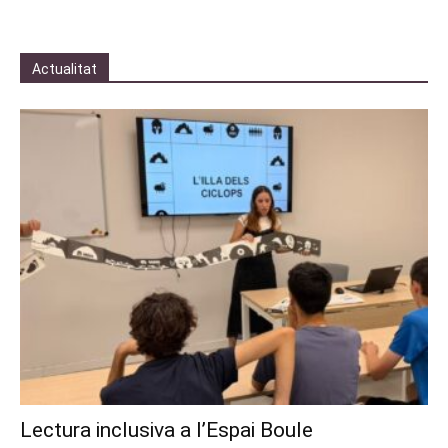
Actualitat
Lectura inclusiva a l’Espai Boule