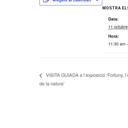
MOSTRA EL
Data:
11 octubre
Hora:
11:30 am 
VISITA GUIADA a l’exposició ‘Fortuny, l
de la natura’