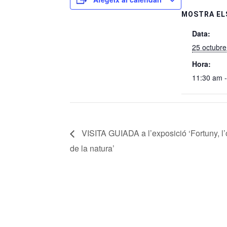
MOSTRA EL
Data:
25 octubre
Hora:
11:30 am 
VISITA GUIADA a l’exposició ‘Fortuny, l
de la natura’