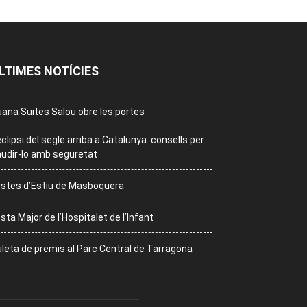
LTIMES NOTÍCIES
ana Suites Salou obre les portes
eclipsi del segle arriba a Catalunya: consells per
udir-lo amb seguretat
stes d’Estiu de Masboquera
sta Major de l’Hospitalet de l’Infant
leta de premis al Parc Central de Tarragona