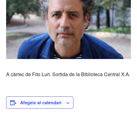
A càrrec de Fito Luri. Sortida de la Biblioteca Central X.A.
Afegeix al calendari