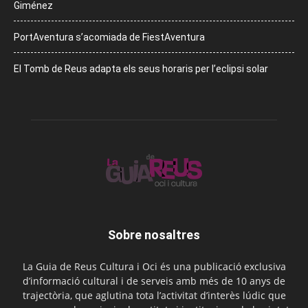
Giménez
PortAventura s’acomiada de FiestAventura
El Tomb de Reus adapta els seus horaris per l’eclipsi solar
Sobre nosaltres
La Guia de Reus Cultura i Oci és una publicació exclusiva
d’informació cultural i de serveis amb més de 10 anys de
trajectòria, que aglutina tota l’activitat d’interès lúdic que