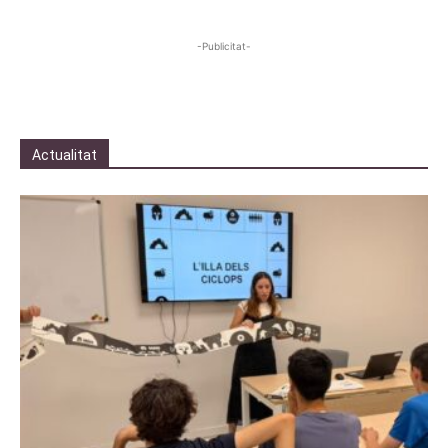
-Publicitat-
Actualitat