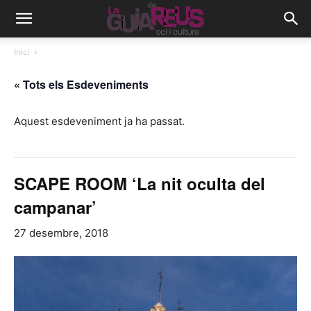
Inici
« Tots els Esdeveniments
Aquest esdeveniment ja ha passat.
SCAPE ROOM ‘La nit oculta del
campanar’
27 desembre, 2018