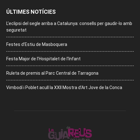
ÚLTIMES NOTÍCIES
L’eclipsi del segle arriba a Catalunya: consells per gaudir-lo amb
seguretat
Festes d’Estiu de Masboquera
Festa Major de l’Hospitalet de l’Infant
Ruleta de premis al Parc Central de Tarragona
Vimbodí i Poblet acull la XXII Mostra d’Art Jove de la Conca