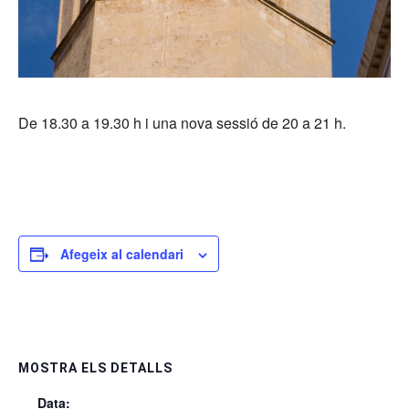
De 18.30 a 19.30 h i una nova sessió de 20 a 21 h.
Afegeix al calendari
MOSTRA ELS DETALLS
Data: