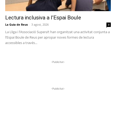
Lectura inclusiva a l’Espai Boule
La Guia de Reus
-
3 agost, 2026
0
La Lliga i l’Associació Supera’t han organitzat una activitat conjunta a
l’Espai Boule de Reus per apropar noves formes de lectura
accessibles a través...
-Publicitat-
-Publicitat-