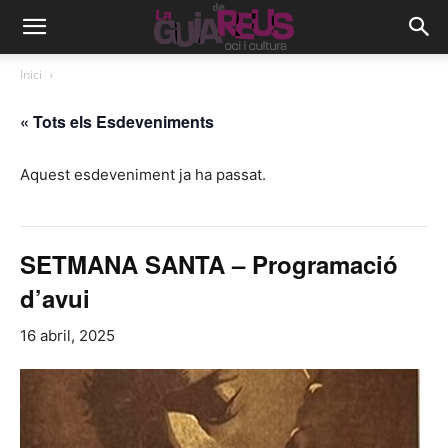
Inici
« Tots els Esdeveniments
Aquest esdeveniment ja ha passat.
SETMANA SANTA – Programació
d’avui
16 abril, 2025