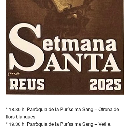
* 18.30 h: Parròquia de la Puríssima Sang – Ofrena de
flors blanques.
* 19.30 h: Parròquia de la Puríssima Sang – Vetlla.