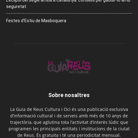
seguretat
Festes d’Estiu de Masboquera
Sobre nosaltres
La Guia de Reus Cultura i Oci és una publicació exclusiva
d’informació cultural i de serveis amb més de 10 anys de
trajectòria, que aglutina tota l’activitat d’interès lúdic que
programen les principals entitats i institucions de la ciutat
de Reus. És gratuïta i té una periodicitat mensual.