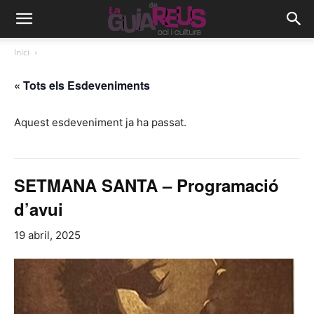
Inici
« Tots els Esdeveniments
Aquest esdeveniment ja ha passat.
SETMANA SANTA – Programació
d’avui
19 abril, 2025