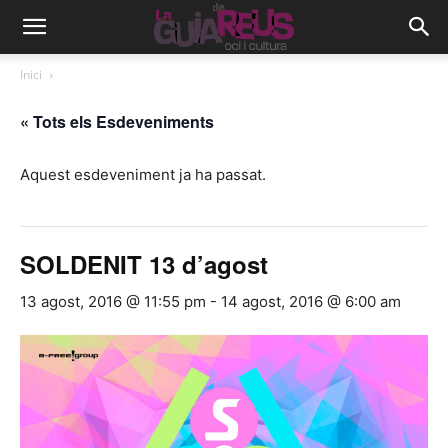
Inici
« Tots els Esdeveniments
Aquest esdeveniment ja ha passat.
SOLDENIT 13 d’agost
13 agost, 2016 @ 11:55 pm
-
14 agost, 2016 @ 6:00 am