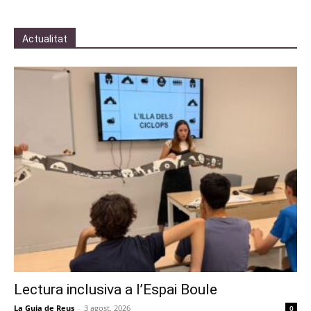
Actualitat
Lectura inclusiva a l’Espai Boule
La Guia de Reus
-
3 agost, 2026
0