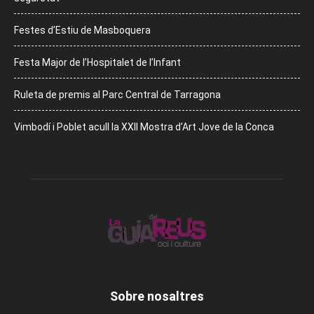
Festes d’Estiu de Masboquera
Festa Major de l’Hospitalet de l’Infant
Ruleta de premis al Parc Central de Tarragona
Vimbodí i Poblet acull la XXII Mostra d’Art Jove de la Conca
Sobre nosaltres