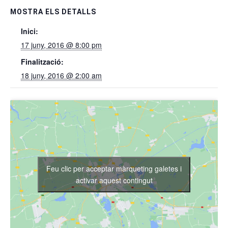
MOSTRA ELS DETALLS
Inici:
17 juny, 2016 @ 8:00 pm
Finalització:
18 juny, 2016 @ 2:00 am
Feu clic per acceptar màrqueting galetes i
activar aquest contingut