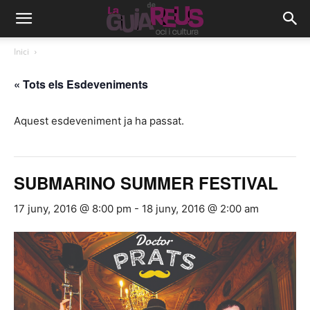
Inici
« Tots els Esdeveniments
Aquest esdeveniment ja ha passat.
SUBMARINO SUMMER FESTIVAL
17 juny, 2016 @ 8:00 pm
-
18 juny, 2016 @ 2:00 am