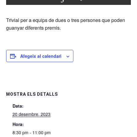
Trivial per a equips de dues o tres persones que poden
guanyar diferents premis.
Afegeix al calendari
MOSTRA ELS DETALLS
Data:
20 desembre, 2023
Hora:
8:30 pm - 11:00 pm