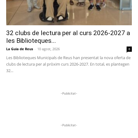
32 clubs de lectura per al curs 2026-2027 a
les Biblioteques...
La Guia de Reus
-
10 agost, 2026
0
Les Biblioteques Municipals de Reus han presentat la nova oferta de
clubs de lectura per al pròxim curs 2026-2027. En total, es plantegen
32...
-Publicitat-
-Publicitat-