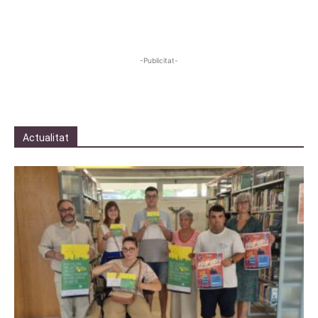
-Publicitat-
Actualitat