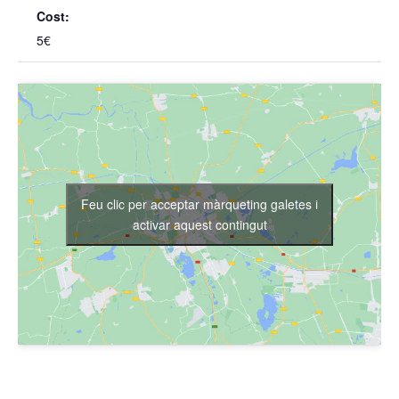
Cost:
5€
Feu clic per acceptar màrqueting galetes i
activar aquest contingut