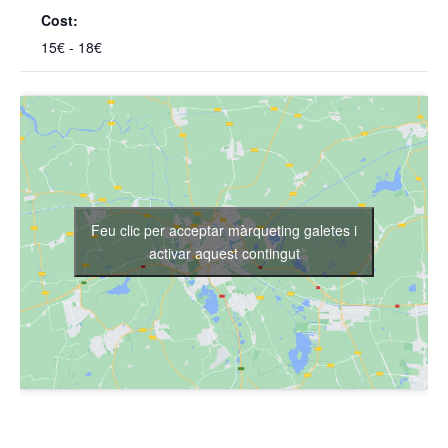
Cost:
15€ - 18€
Feu clic per acceptar màrqueting galetes i
activar aquest contingut