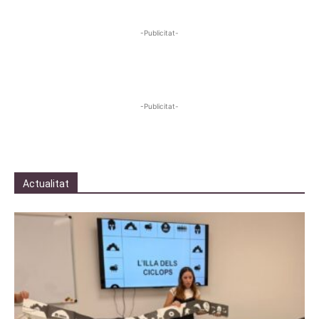
-Publicitat-
-Publicitat-
Actualitat