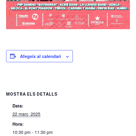
Afegeix al calendari
MOSTRA ELS DETALLS
Data:
22 març, 2025
Hora:
10:30 pm - 11:30 pm