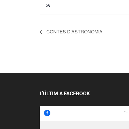
5€
CONTES D’ASTRONOMIA
L’ÚLTIM A FACEBOOK