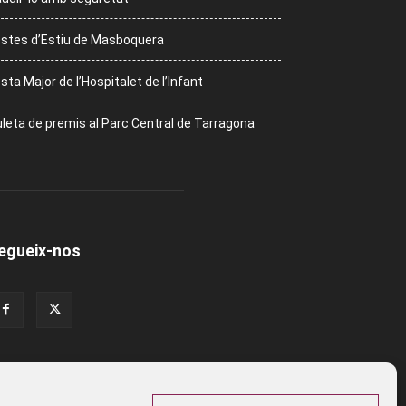
stes d’Estiu de Masboquera
sta Major de l’Hospitalet de l’Infant
leta de premis al Parc Central de Tarragona
egueix-nos