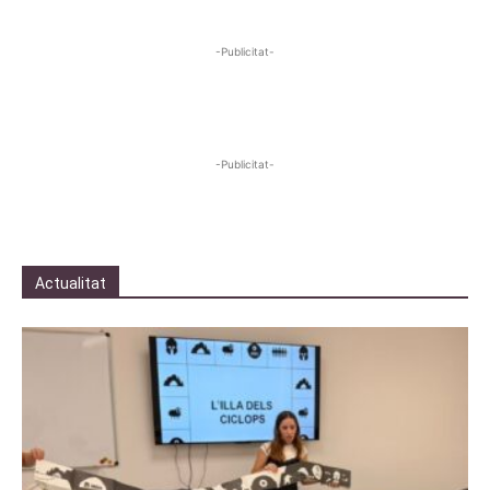
-Publicitat-
-Publicitat-
Actualitat