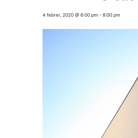
4 febrer, 2020 @ 6:00 pm
-
8:00 pm