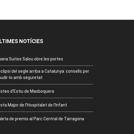
LTIMES NOTÍCIES
ana Suites Salou obre les portes
eclipsi del segle arriba a Catalunya: consells per
udir-lo amb seguretat
stes d’Estiu de Masboquera
sta Major de l’Hospitalet de l’Infant
leta de premis al Parc Central de Tarragona