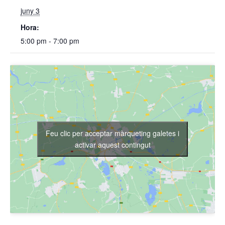
juny 3
Hora:
5:00 pm - 7:00 pm
Feu clic per acceptar màrqueting galetes i
activar aquest contingut