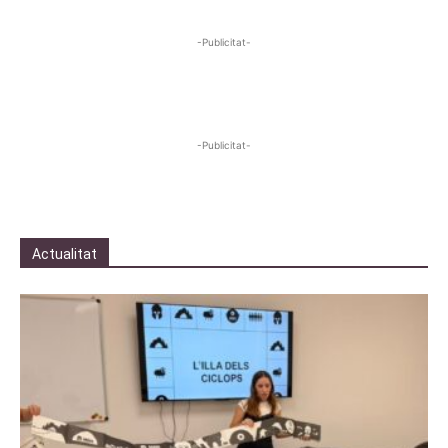
-Publicitat-
-Publicitat-
Actualitat