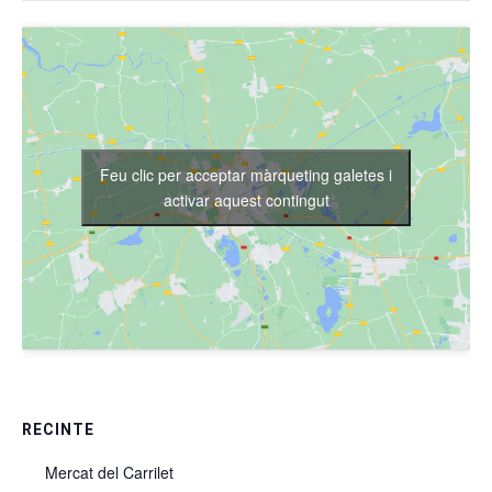
Feu clic per acceptar màrqueting galetes i
activar aquest contingut
RECINTE
Mercat del Carrilet