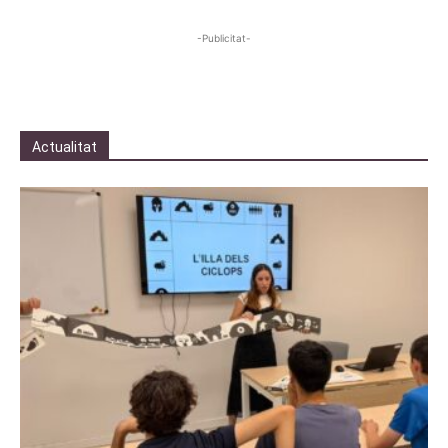
-Publicitat-
Actualitat