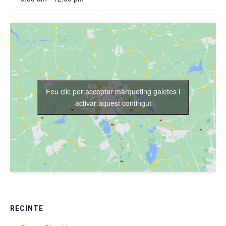
Feu clic per acceptar màrqueting galetes i
activar aquest contingut
RECINTE