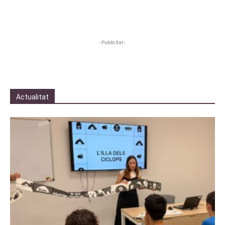
-Publicitat-
Actualitat