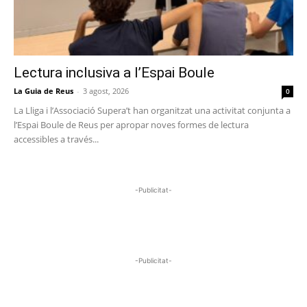
Lectura inclusiva a l’Espai Boule
La Guia de Reus
-
3 agost, 2026
0
La Lliga i l’Associació Supera’t han organitzat una activitat conjunta a
l’Espai Boule de Reus per apropar noves formes de lectura
accessibles a través...
-Publicitat-
-Publicitat-