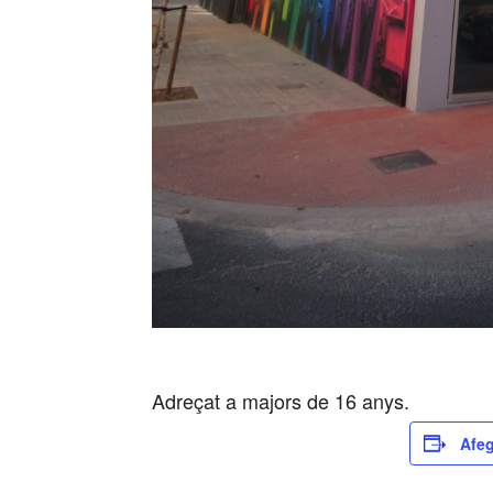
Adreçat a majors de 16 anys.
Afeg