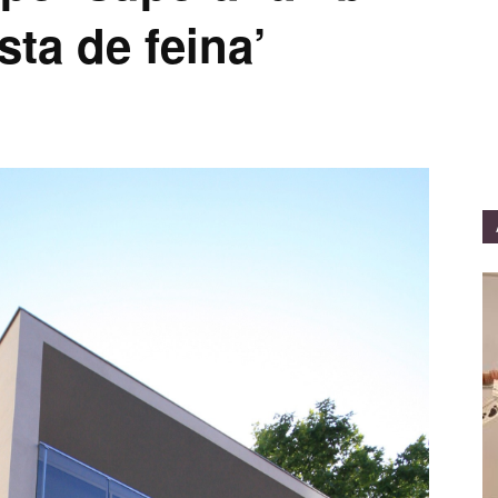
sta de feina’