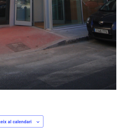
eix al calendari