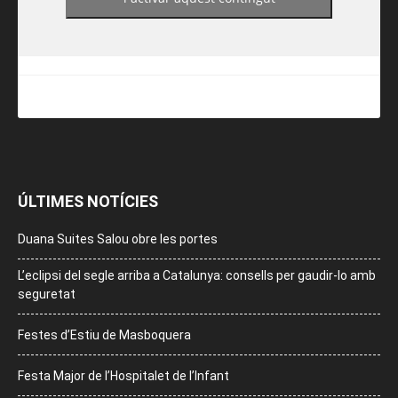
ÚLTIMES NOTÍCIES
Duana Suites Salou obre les portes
L’eclipsi del segle arriba a Catalunya: consells per gaudir-lo amb
seguretat
Festes d’Estiu de Masboquera
Festa Major de l’Hospitalet de l’Infant