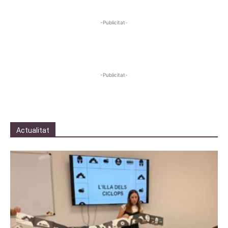
-Publicitat-
-Publicitat-
Actualitat