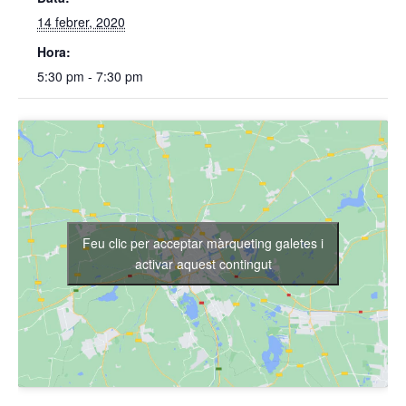
14 febrer, 2020
Hora:
5:30 pm - 7:30 pm
Feu clic per acceptar màrqueting galetes i
activar aquest contingut