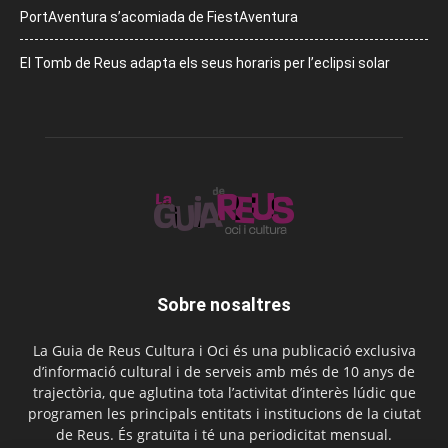
PortAventura s’acomiada de FiestAventura
El Tomb de Reus adapta els seus horaris per l’eclipsi solar
Sobre nosaltres
La Guia de Reus Cultura i Oci és una publicació exclusiva
d’informació cultural i de serveis amb més de 10 anys de
trajectòria, que aglutina tota l’activitat d’interès lúdic que
programen les principals entitats i institucions de la ciutat
de Reus. És gratuïta i té una periodicitat mensual.