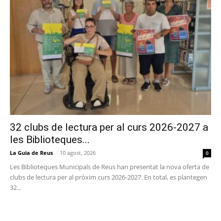
32 clubs de lectura per al curs 2026-2027 a
les Biblioteques...
La Guia de Reus
-
10 agost, 2026
0
Les Biblioteques Municipals de Reus han presentat la nova oferta de
clubs de lectura per al pròxim curs 2026-2027. En total, es plantegen
32...