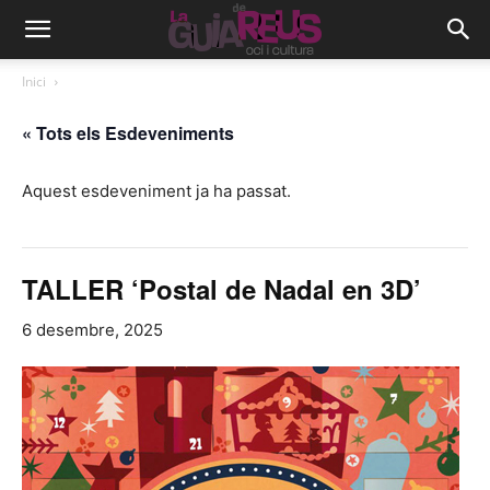
Inici
« Tots els Esdeveniments
Aquest esdeveniment ja ha passat.
TALLER ‘Postal de Nadal en 3D’
6 desembre, 2025