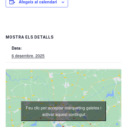
Afegeix al calendari
MOSTRA ELS DETALLS
Data:
6 desembre, 2025
Feu clic per acceptar màrqueting galetes i
activar aquest contingut