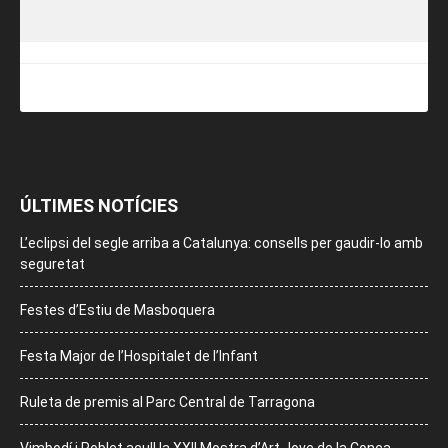
ÚLTIMES NOTÍCIES
L’eclipsi del segle arriba a Catalunya: consells per gaudir-lo amb
seguretat
Festes d’Estiu de Masboquera
Festa Major de l’Hospitalet de l’Infant
Ruleta de premis al Parc Central de Tarragona