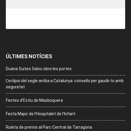
ÚLTIMES NOTÍCIES
Duana Suites Salou obre les portes
L’eclipsi del segle arriba a Catalunya: consells per gaudir-lo amb
seguretat
Festes d’Estiu de Masboquera
Festa Major de l’Hospitalet de l’Infant
Ruleta de premis al Parc Central de Tarragona