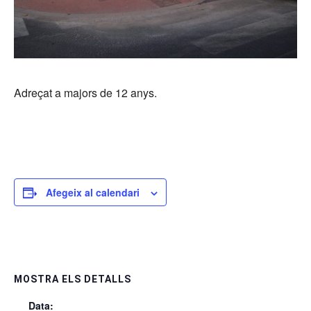
Adreçat a majors de 12 anys.
Afegeix al calendari
MOSTRA ELS DETALLS
Data: