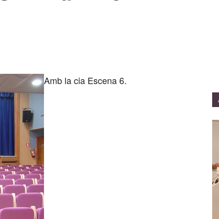
Amb la cia Escena 6.