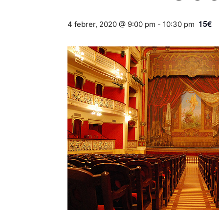
15€
4 febrer, 2020 @ 9:00 pm
-
10:30 pm