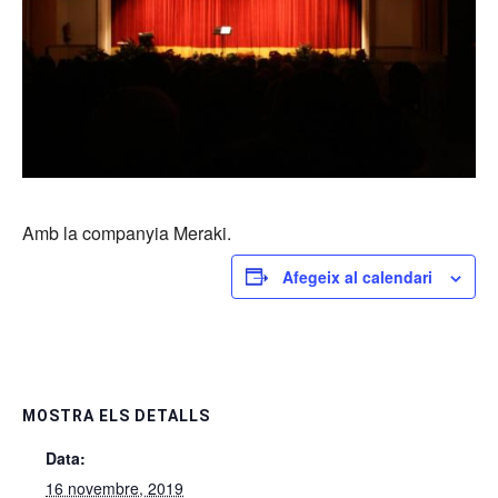
Amb la companyia Meraki.
Afegeix al calendari
MOSTRA ELS DETALLS
Data:
16 novembre, 2019