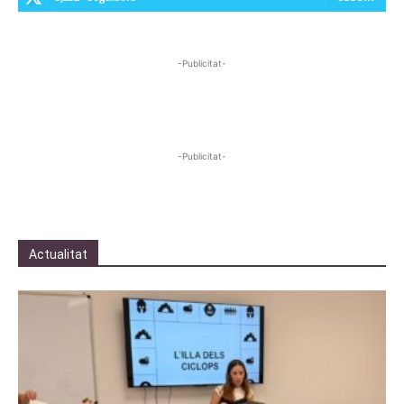
-Publicitat-
-Publicitat-
Actualitat