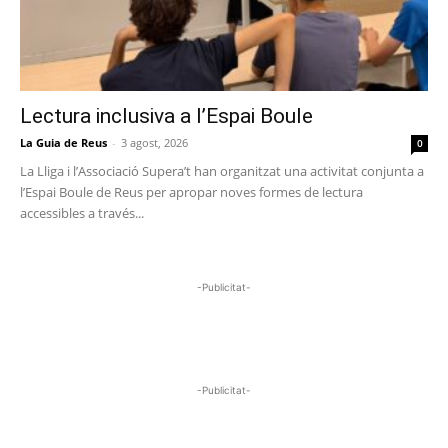
Lectura inclusiva a l’Espai Boule
La Guia de Reus
-
3 agost, 2026
0
La Lliga i l’Associació Supera’t han organitzat una activitat conjunta a
l’Espai Boule de Reus per apropar noves formes de lectura
accessibles a través...
-Publicitat-
-Publicitat-