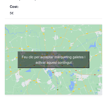
Cost:
5€
Feu clic per acceptar màrqueting galetes i
activar aquest contingut