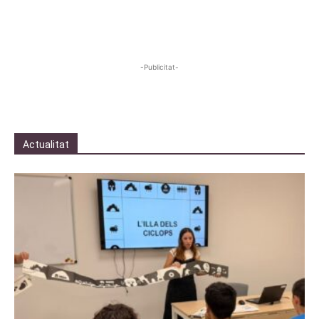
-Publicitat-
Actualitat