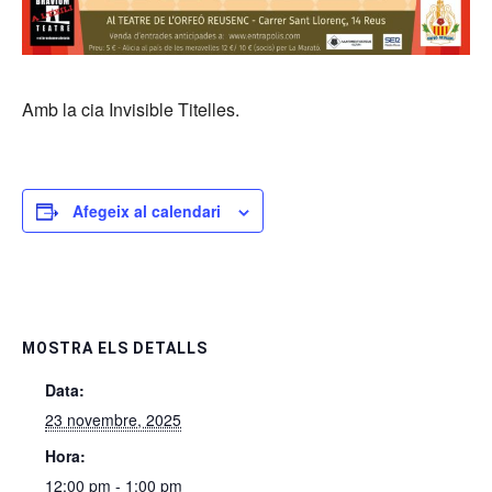
Amb la cia Invisible Titelles.
Afegeix al calendari
MOSTRA ELS DETALLS
Data:
23 novembre, 2025
Hora:
12:00 pm - 1:00 pm