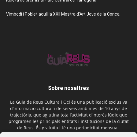
Vimbodí i Poblet acull la XXII Mostra d’Art Jove de la Conca
Sobre nosaltres
La Guia de Reus Cultura i Oci és una publicació exclusiva
d’informació cultural i de serveis amb més de 10 anys de
trajectòria, que aglutina tota l’activitat d’interès lúdic que
programen les principals entitats i institucions de la ciutat
de Reus. És gratuïta i té una periodicitat mensual.