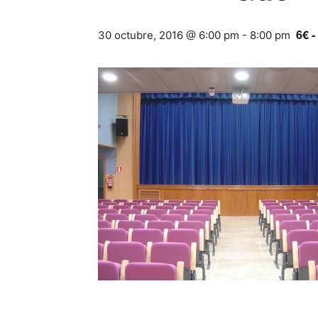
6€ -
30 octubre, 2016 @ 6:00 pm
-
8:00 pm