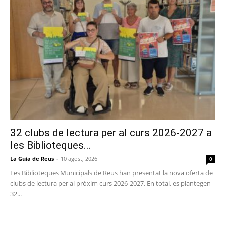
32 clubs de lectura per al curs 2026-2027 a
les Biblioteques...
La Guia de Reus
-
10 agost, 2026
0
Les Biblioteques Municipals de Reus han presentat la nova oferta de
clubs de lectura per al pròxim curs 2026-2027. En total, es plantegen
32...