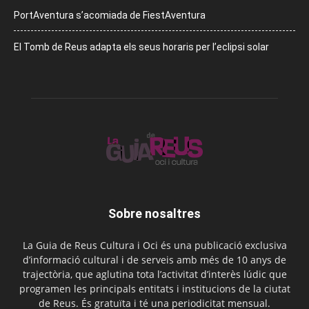
PortAventura s’acomiada de FiestAventura
El Tomb de Reus adapta els seus horaris per l’eclipsi solar
Sobre nosaltres
La Guia de Reus Cultura i Oci és una publicació exclusiva
d’informació cultural i de serveis amb més de 10 anys de
trajectòria, que aglutina tota l’activitat d’interès lúdic que
programen les principals entitats i institucions de la ciutat
de Reus. És gratuïta i té una periodicitat mensual.