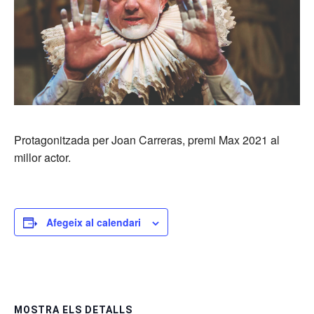
Protagonitzada per Joan Carreras, premi Max 2021 al
millor actor.
Afegeix al calendari
MOSTRA ELS DETALLS