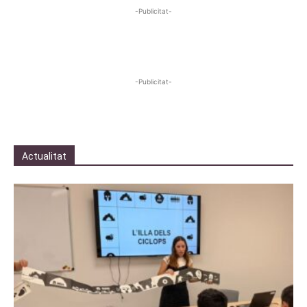
-Publicitat-
-Publicitat-
Actualitat