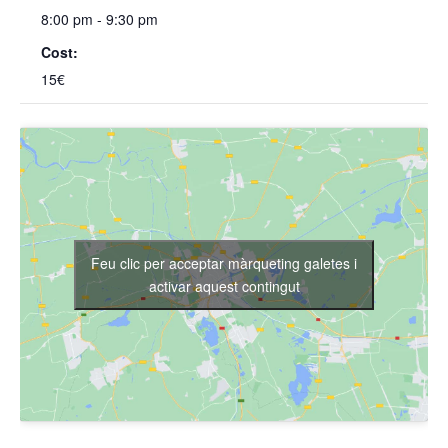
8:00 pm - 9:30 pm
Cost:
15€
Feu clic per acceptar màrqueting galetes i
activar aquest contingut