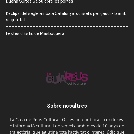
Duana Suites Salou obre les portes
L’eclipsi del segle arriba a Catalunya: consells per gaudir-lo amb
seguretat
Festes d’Estiu de Masboquera
Sobre nosaltres
La Guia de Reus Cultura i Oci és una publicació exclusiva
d’informació cultural i de serveis amb més de 10 anys de
trajectòria, que aglutina tota l’activitat d’interès lúdic que