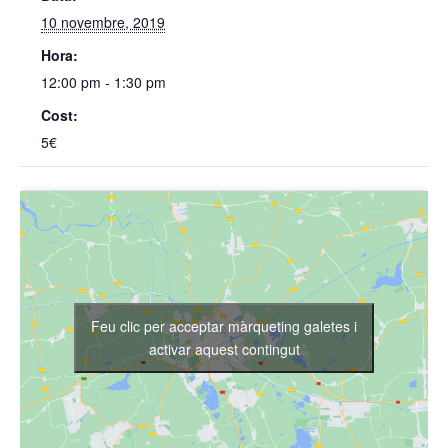
10 novembre, 2019
Hora:
12:00 pm - 1:30 pm
Cost:
5€
Feu clic per acceptar màrqueting galetes i
activar aquest contingut