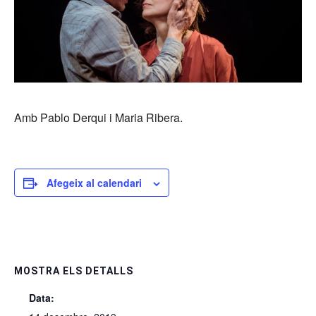
Amb Pablo Derqui i Maria Ribera.
Afegeix al calendari
MOSTRA ELS DETALLS
Data: