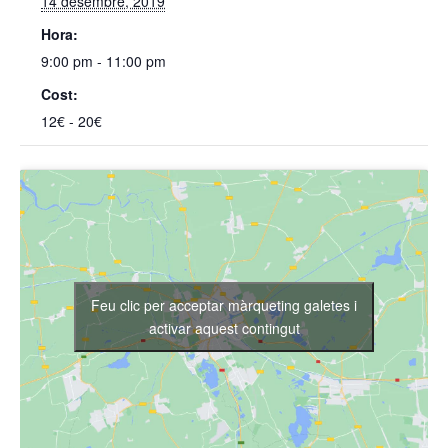
14 desembre, 2019
Hora:
9:00 pm - 11:00 pm
Cost:
12€ - 20€
Feu clic per acceptar màrqueting galetes i
activar aquest contingut