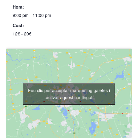
Hora:
9:00 pm - 11:00 pm
Cost:
12€ - 20€
Feu clic per acceptar màrqueting galetes i
activar aquest contingut