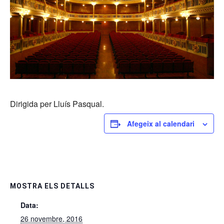
Dirigida per Lluís Pasqual.
Afegeix al calendari
MOSTRA ELS DETALLS
Data:
26 novembre, 2016