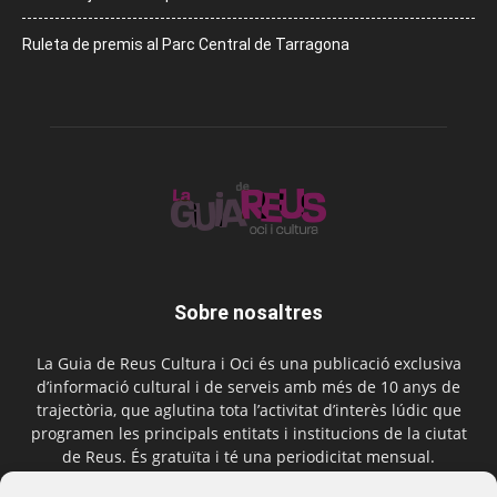
Ruleta de premis al Parc Central de Tarragona
Sobre nosaltres
La Guia de Reus Cultura i Oci és una publicació exclusiva
d’informació cultural i de serveis amb més de 10 anys de
trajectòria, que aglutina tota l’activitat d’interès lúdic que
programen les principals entitats i institucions de la ciutat
de Reus. És gratuïta i té una periodicitat mensual.