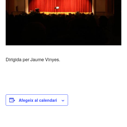
Dirigida per Jaume Vinyes.
Afegeix al calendari