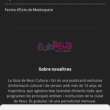
Festes d’Estiu de Masboquera
Sobre nosaltres
La Guia de Reus Cultura i Oci és una publicació exclusiva
d’informació cultural i de serveis amb més de 10 anys de
trajectòria, que aglutina tota l’activitat d’interès lúdic que
programen les principals entitats i institucions de la ciutat
de Reus. És gratuïta i té una periodicitat mensual.