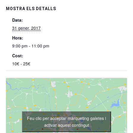
MOSTRA ELS DETALLS
Data:
31 gener, 2017
Hora:
9:00 pm - 11:00 pm
Cost:
10€ - 25€
Feu clic per acceptar màrqueting galetes i
activar aquest contingut